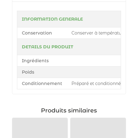
INFORMATION GENERALE
Conservation
Conserver à température ambiant
DETAILS DU PRODUIT
Ingrédients
Poids
Conditionnement
Préparé et conditionné par Azu
Produits similaires