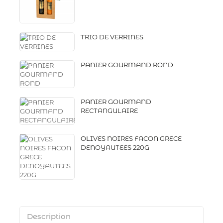
TRIO DE VERRINES
PANIER GOURMAND ROND
PANIER GOURMAND
RECTANGULAIRE
OLIVES NOIRES FACON GRECE
DENOYAUTEES 220G
Description