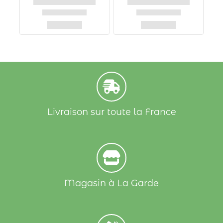
Livraison sur toute la France
Magasin à La Garde