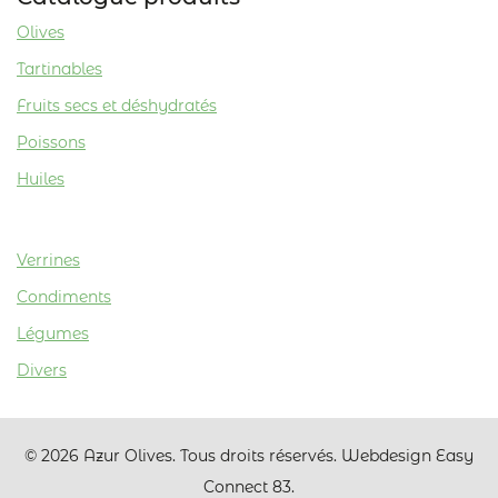
Olives
Tartinables
Fruits secs et déshydratés
Poissons
Huiles
Verrines
Condiments
Légumes
Divers
© 2026 Azur Olives. Tous droits réservés. Webdesign Easy
Connect 83.