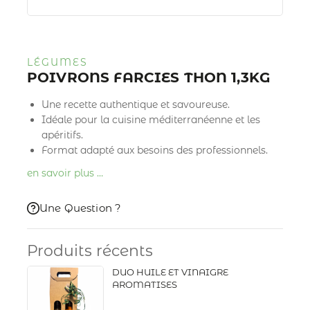
LÉGUMES
POIVRONS FARCIES THON 1,3KG
Une recette authentique et savoureuse.
Idéale pour la cuisine méditerranéenne et les
apéritifs.
Format adapté aux besoins des professionnels.
en savoir plus …
Une Question ?
Produits récents
DUO HUILE ET VINAIGRE
AROMATISES