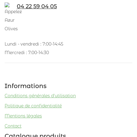
04 22 59 04 05
Lundi - vendredi : 7:00-14:45
Mercredi : 7:00-14:30
Informations
Conditions générales d'utilisation
Politique de confidentialité
Mentions légales
Contact
Catalogue produits