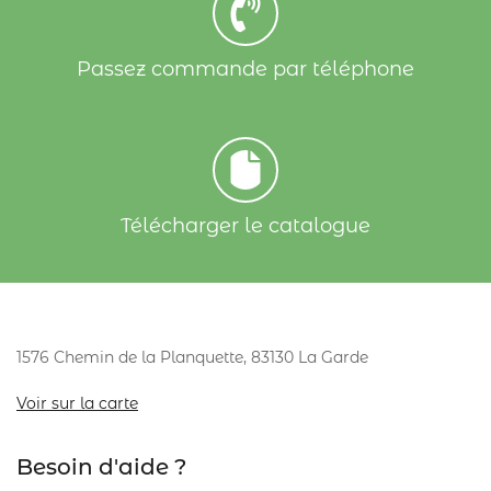
Passez commande par téléphone
Télécharger le catalogue
1576 Chemin de la Planquette, 83130 La Garde
Voir sur la carte
Besoin d'aide ?