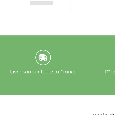
Livraison sur toute la France
Mag