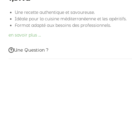
Une recette authentique et savoureuse.
Idéale pour la cuisine méditerranéenne et les apéritifs.
Format adapté aux besoins des professionnels.
en savoir plus …
Une Question ?