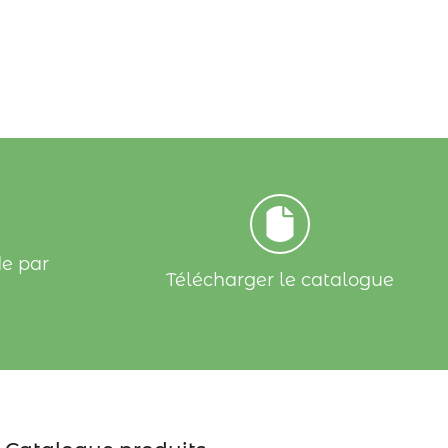
e par
Télécharger le catalogue