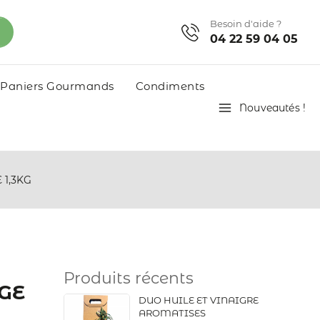
Besoin d'aide ?
04 22 59 04 05
Paniers Gourmands
Condiments
Nouveautés !
1,3KG
Produits récents
GE
DUO HUILE ET VINAIGRE
AROMATISES