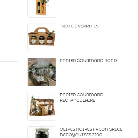
TRIO DE VERRINES
PANIER GOURMAND ROND
PANIER GOURMAND
RECTANGULAIRE
OLIVES NOIRES FACON GRECE
DENOYAUTEES 220G