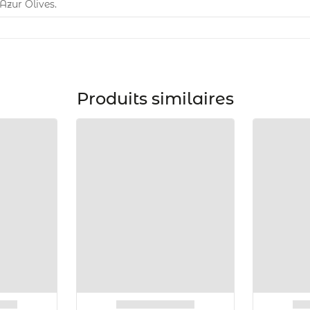
Azur Olives.
Produits similaires