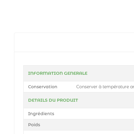
INFORMATION GENERALE
Conservation
Conserver à température amb
DETAILS DU PRODUIT
Ingrédients
Poids