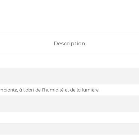
Description
iante, à l’abri de l’humidité et de la lumière.