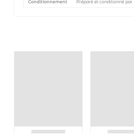
Conditionnement
Préparé et conditionné par 