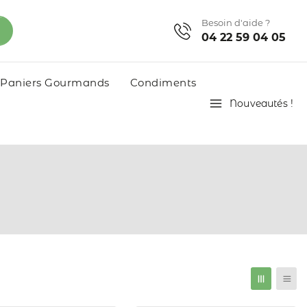
Besoin d'aide ?
04 22 59 04 05
Paniers Gourmands
Condiments
Nouveautés !