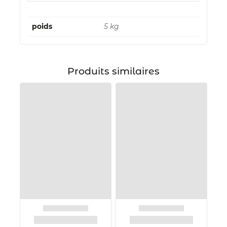
poids
5 kg
Produits similaires