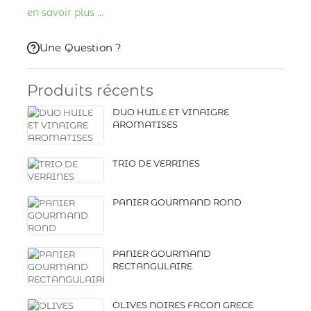
en savoir plus …
Une Question ?
Produits récents
DUO HUILE ET VINAIGRE
AROMATISES
TRIO DE VERRINES
PANIER GOURMAND ROND
PANIER GOURMAND
RECTANGULAIRE
OLIVES NOIRES FACON GRECE