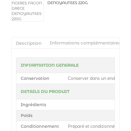
DENOYAUTEES 220G
Description
Informations complémentaires
INFORMATION GENERALE
Conservation
Conserver dans un endroit sec 
DETAILS DU PRODUIT
Ingrédients
Poids
Conditionnement
Préparé et conditionné par Azu