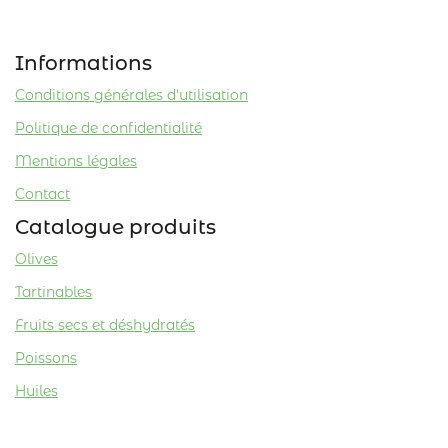
Informations
Conditions générales d'utilisation
Politique de confidentialité
Mentions légales
Contact
Catalogue produits
Olives
Tartinables
Fruits secs et déshydratés
Poissons
Huiles