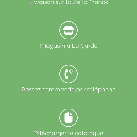
Livraison sur toute la France
Magasin à La Garde
Passez commande par téléphone
Télécharger le catalogue