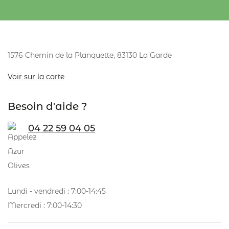
1576 Chemin de la Planquette, 83130 La Garde
Voir sur la carte
Besoin d'aide ?
04 22 59 04 05
Lundi - vendredi : 7:00-14:45
Mercredi : 7:00-14:30