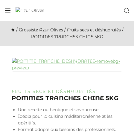
/
Grossiste Azur Olives
/
Fruits secs et déshydratés
/
POMMES TRANCHES CHINE 5KG
FRUITS SECS ET DÉSHYDRATÉS
POMMES TRANCHES CHINE 5KG
Une recette authentique et savoureuse.
Idéale pour la cuisine méditerranéenne et les
apéritifs.
Format adapté aux besoins des professionnels.