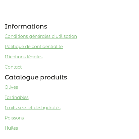
Informations
Conditions générales d'utilisation
Politique de confidentialité
Mentions légales
Contact
Catalogue produits
Olives
Tartinables
Fruits secs et déshydratés
Poissons
Huiles