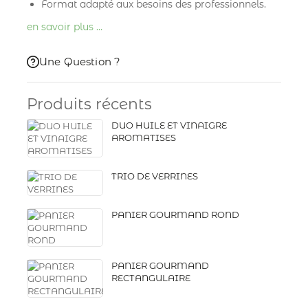
Format adapté aux besoins des professionnels.
en savoir plus …
Une Question ?
Produits récents
DUO HUILE ET VINAIGRE
AROMATISES
TRIO DE VERRINES
PANIER GOURMAND ROND
PANIER GOURMAND
RECTANGULAIRE