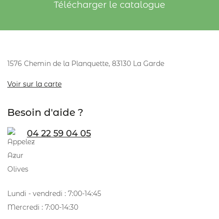
Télécharger le catalogue
1576 Chemin de la Planquette, 83130 La Garde
Voir sur la carte
Besoin d'aide ?
04 22 59 04 05
Lundi - vendredi : 7:00-14:45
Mercredi : 7:00-14:30