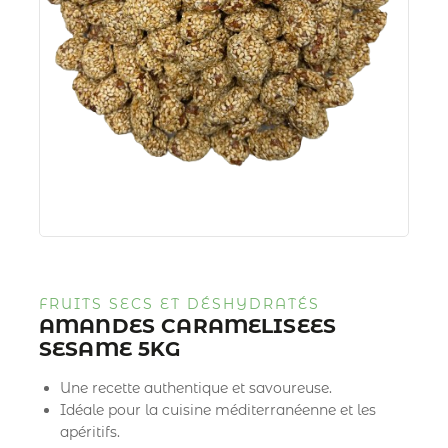
FRUITS SECS ET DÉSHYDRATÉS
AMANDES CARAMELISEES
SESAME 5KG
Une recette authentique et savoureuse.
Idéale pour la cuisine méditerranéenne et les
apéritifs.