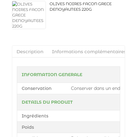
OLIVES NOIRES FACON GRECE
DENOYAUTEES 220G
Description
Informations complémentaires
INFORMATION GENERALE
Conservation
Conserver dans un endroit sec 
DETAILS DU PRODUIT
Ingrédients
Poids