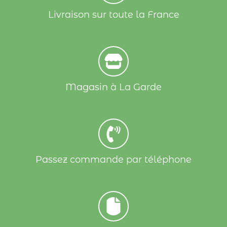
Livraison sur toute la France
Magasin à La Garde
Passez commande par téléphone