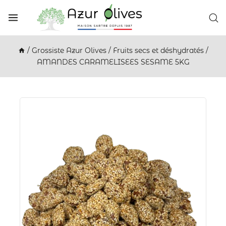
/
Grossiste Azur Olives
/
Fruits secs et déshydratés
/
AMANDES CARAMELISEES SESAME 5KG