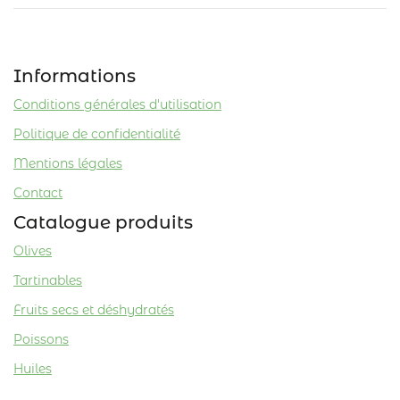
Informations
Conditions générales d'utilisation
Politique de confidentialité
Mentions légales
Contact
Catalogue produits
Olives
Tartinables
Fruits secs et déshydratés
Poissons
Huiles