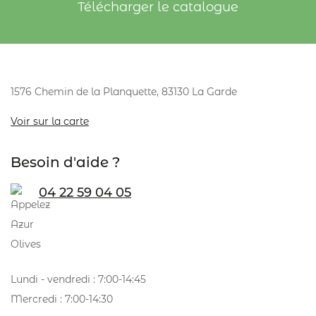
Télécharger le catalogue
1576 Chemin de la Planquette, 83130 La Garde
Voir sur la carte
Besoin d'aide ?
04 22 59 04 05
Lundi - vendredi : 7:00-14:45
Mercredi : 7:00-14:30