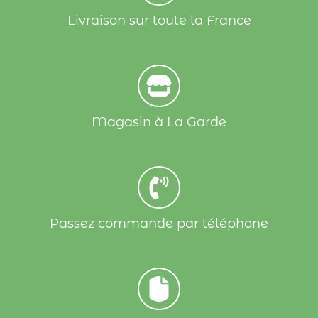
Livraison sur toute la France
Magasin à La Garde
Passez commande par téléphone