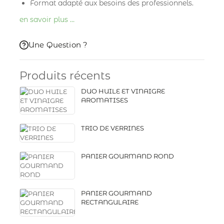
Format adapté aux besoins des professionnels.
en savoir plus …
Une Question ?
Produits récents
DUO HUILE ET VINAIGRE
AROMATISES
TRIO DE VERRINES
PANIER GOURMAND ROND
PANIER GOURMAND
RECTANGULAIRE