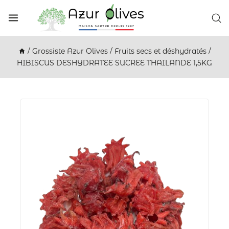
/
Grossiste Azur Olives
/
Fruits secs et déshydratés
/
HIBISCUS DESHYDRATEE SUCREE THAILANDE 1,5KG