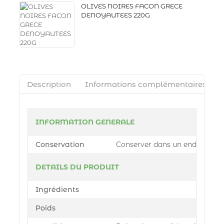
OLIVES NOIRES FACON GRECE
DENOYAUTEES 220G
Description
Informations complémentaires
INFORMATION GENERALE
Conservation
Conserver dans un endroit sec 
DETAILS DU PRODUIT
Ingrédients
Poids