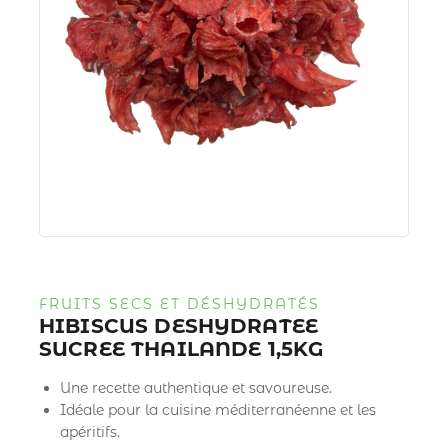
FRUITS SECS ET DÉSHYDRATÉS
HIBISCUS DESHYDRATEE
SUCREE THAILANDE 1,5KG
Une recette authentique et savoureuse.
Idéale pour la cuisine méditerranéenne et les
apéritifs.