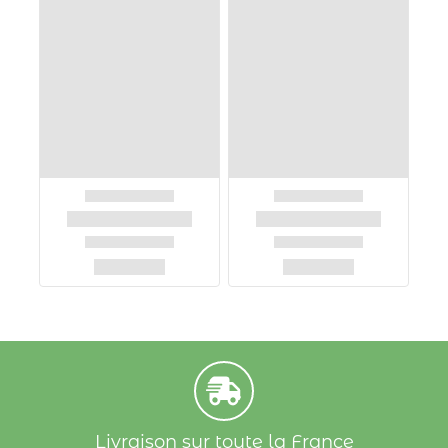
Livraison sur toute la France