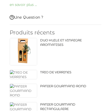
en savoir plus …
Une Question ?
Produits récents
DUO HUILE ET VINAIGRE
AROMATISES
TRIO DE VERRINES
PANIER GOURMAND ROND
PANIER GOURMAND
RECTANGULAIRE