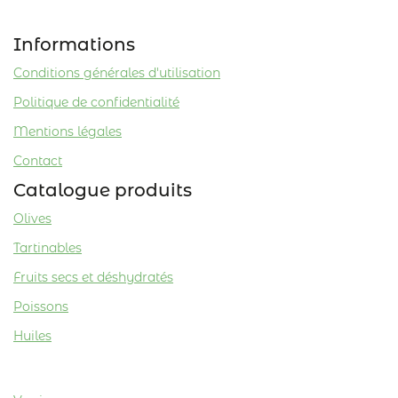
Informations
Conditions générales d'utilisation
Politique de confidentialité
Mentions légales
Contact
Catalogue produits
Olives
Tartinables
Fruits secs et déshydratés
Poissons
Huiles