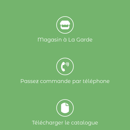
Magasin à La Garde
Passez commande par téléphone
Télécharger le catalogue