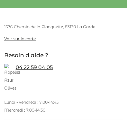
1576 Chemin de la Planquette, 83130 La Garde
Voir sur la carte
Besoin d'aide ?
04 22 59 04 05
Lundi - vendredi : 7:00-14:45
Mercredi : 7:00-14:30