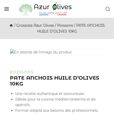
/
Grossiste Azur Olives
/
Poissons
/
PATE ANCHOIS
HUILE D’OLIVES 10KG
POISSONS
PATE ANCHOIS HUILE D’OLIVES
10KG
Une recette authentique et savoureuse.
Idéale pour la cuisine méditerranéenne et les
apéritifs.
Format adapté aux besoins des professionnels.