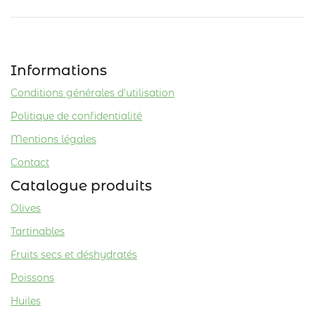
Informations
Conditions générales d'utilisation
Politique de confidentialité
Mentions légales
Contact
Catalogue produits
Olives
Tartinables
Fruits secs et déshydratés
Poissons
Huiles