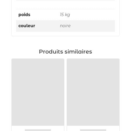
poids
15 kg
couleur
noire
Produits similaires