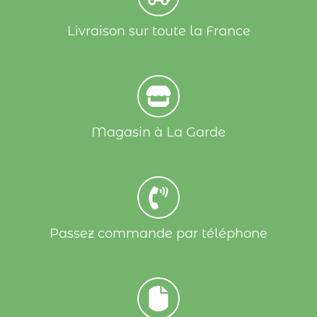
Livraison sur toute la France
Magasin à La Garde
Passez commande par téléphone