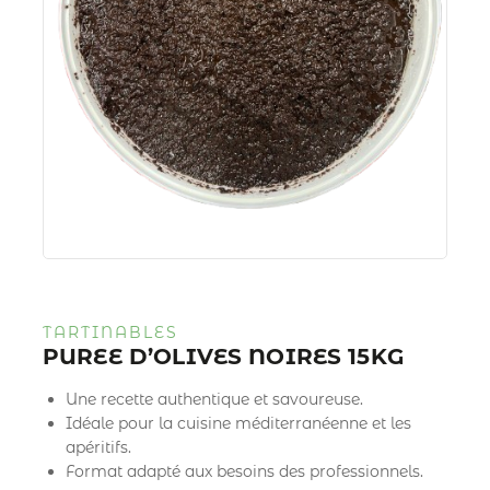
TARTINABLES
PUREE D’OLIVES NOIRES 15KG
Une recette authentique et savoureuse.
Idéale pour la cuisine méditerranéenne et les
apéritifs.
Format adapté aux besoins des professionnels.