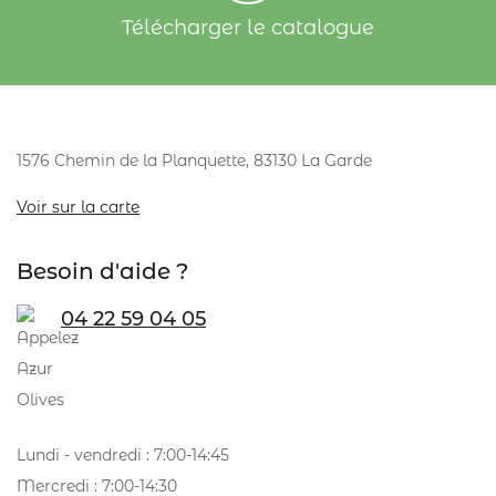
Télécharger le catalogue
1576 Chemin de la Planquette, 83130 La Garde
Voir sur la carte
Besoin d'aide ?
04 22 59 04 05
Lundi - vendredi : 7:00-14:45
Mercredi : 7:00-14:30