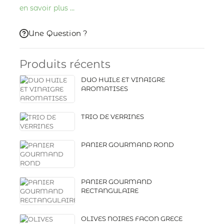
en savoir plus …
Une Question ?
Produits récents
DUO HUILE ET VINAIGRE
AROMATISES
TRIO DE VERRINES
PANIER GOURMAND ROND
PANIER GOURMAND
RECTANGULAIRE
OLIVES NOIRES FACON GRECE