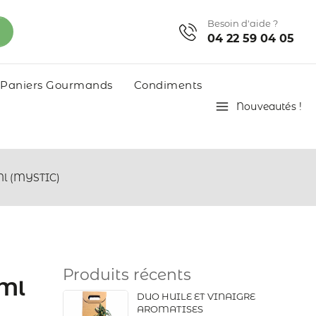
Besoin d'aide ?
04 22 59 04 05
Paniers Gourmands
Condiments
Nouveautés !
Ml (MYSTIC)
Produits récents
0Ml
DUO HUILE ET VINAIGRE
AROMATISES