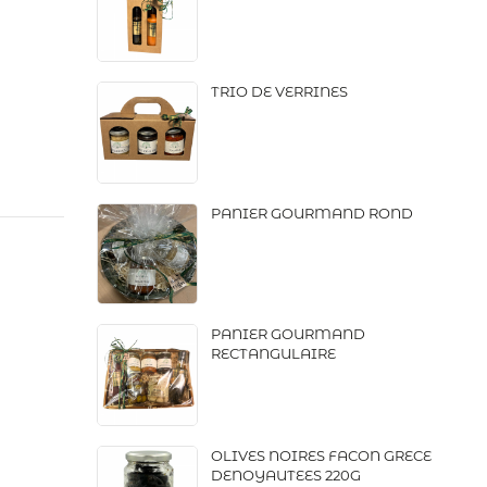
TRIO DE VERRINES
PANIER GOURMAND ROND
PANIER GOURMAND
RECTANGULAIRE
OLIVES NOIRES FACON GRECE
DENOYAUTEES 220G