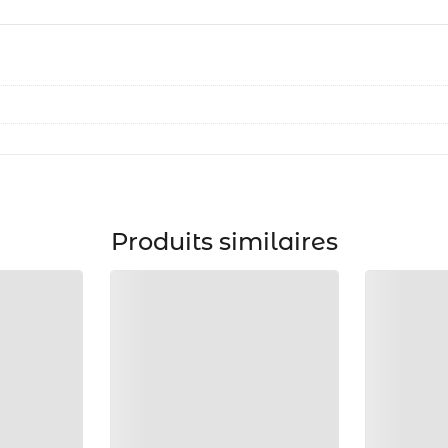
Produits similaires