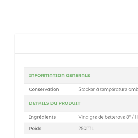
INFORMATION GENERALE
Conservation
Stocker à température ambia
DETAILS DU PRODUIT
Ingrédients
Vinaigre de betterave 8° / H
Poids
250Ml.