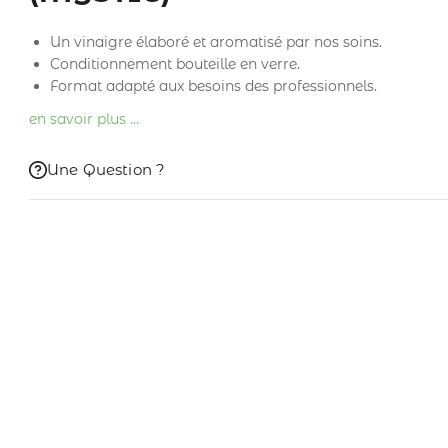
Un vinaigre élaboré et aromatisé par nos soins.
Conditionnement bouteille en verre.
Format adapté aux besoins des professionnels.
en savoir plus …
Une Question ?