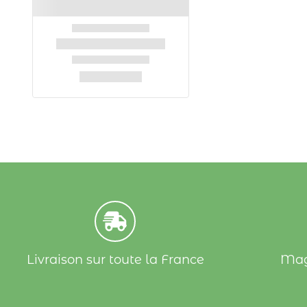
Livraison sur toute la France
Mag