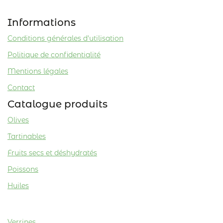
Informations
Conditions générales d'utilisation
Politique de confidentialité
Mentions légales
Contact
Catalogue produits
Olives
Tartinables
Fruits secs et déshydratés
Poissons
Huiles
Verrines