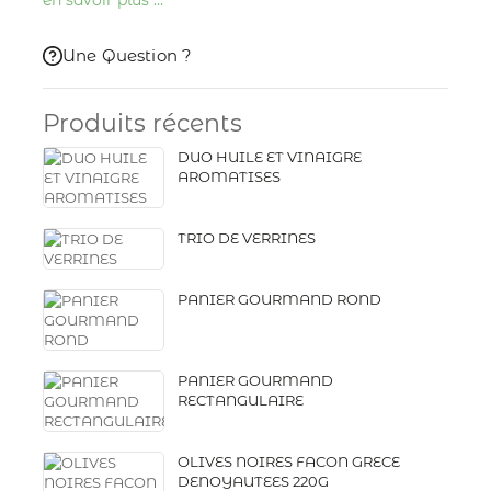
Une Question ?
Produits récents
DUO HUILE ET VINAIGRE
AROMATISES
TRIO DE VERRINES
PANIER GOURMAND ROND
PANIER GOURMAND
RECTANGULAIRE
OLIVES NOIRES FACON GRECE
DENOYAUTEES 220G