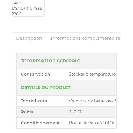
Description
Informations complémentaires
INFORMATION GENERALE
Conservation
Stocker à température ambiante
DETAILS DU PRODUIT
Ingrédients
Vinaigre de betterave 8° / Gi
Poids
250Ml.
Conditionnement
Bouteille verre 250Ml.