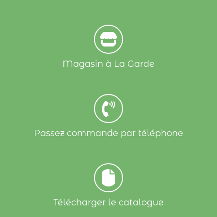
Magasin à La Garde
Passez commande par téléphone
Télécharger le catalogue