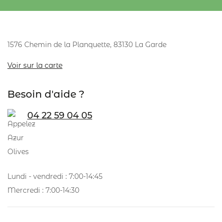
1576 Chemin de la Planquette, 83130 La Garde
Voir sur la carte
Besoin d'aide ?
04 22 59 04 05
Lundi - vendredi : 7:00-14:45
Mercredi : 7:00-14:30