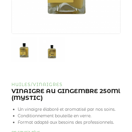
HUILES/VINAIGRES
VINAIGRE AU GINGEMBRE 250Ml
(MYSTIC)
Un vinaigre élaboré et aromatisé par nos soins.
Conditionnement bouteille en verre.
Format adapté aux besoins des professionnels.
en savoir plus …