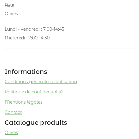
Lundi - vendredi : 7:00-14:45
Mercredi : 7:00-14:30
Informations
Conditions générales d'utilisation
Politique de confidentialité
Mentions légales
Contact
Catalogue produits
Olives