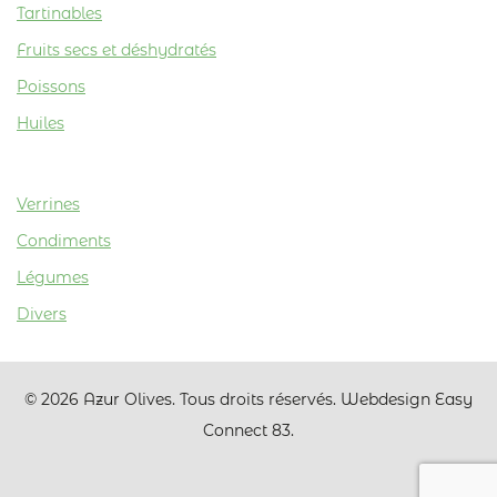
Tartinables
Fruits secs et déshydratés
Poissons
Huiles
Verrines
Condiments
Légumes
Divers
© 2026 Azur Olives. Tous droits réservés. Webdesign Easy
Connect 83.