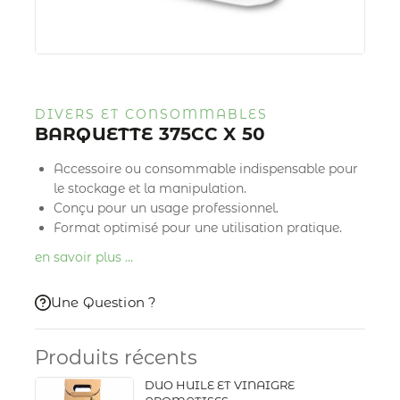
DIVERS ET CONSOMMABLES
BARQUETTE 375CC X 50
Accessoire ou consommable indispensable pour
le stockage et la manipulation.
Conçu pour un usage professionnel.
Format optimisé pour une utilisation pratique.
en savoir plus …
Une Question ?
Produits récents
DUO HUILE ET VINAIGRE