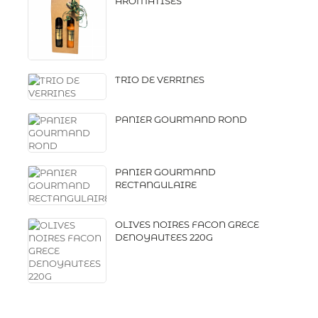
AROMATISES
TRIO DE VERRINES
PANIER GOURMAND ROND
PANIER GOURMAND
RECTANGULAIRE
OLIVES NOIRES FACON GRECE
DENOYAUTEES 220G