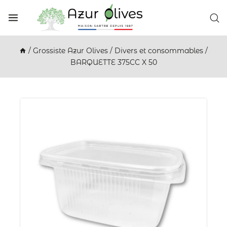
/
Grossiste Azur Olives
/
Divers et consommables
/
BARQUETTE 375CC X 50