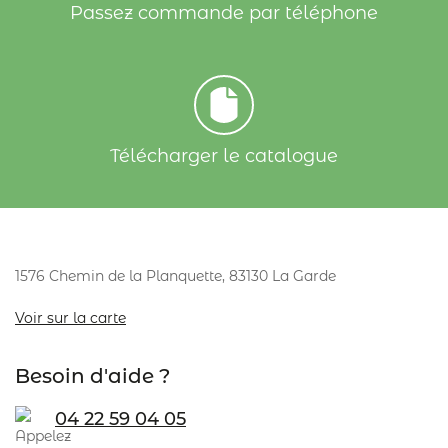
Passez commande par téléphone
Télécharger le catalogue
1576 Chemin de la Planquette, 83130 La Garde
Voir sur la carte
Besoin d'aide ?
04 22 59 04 05