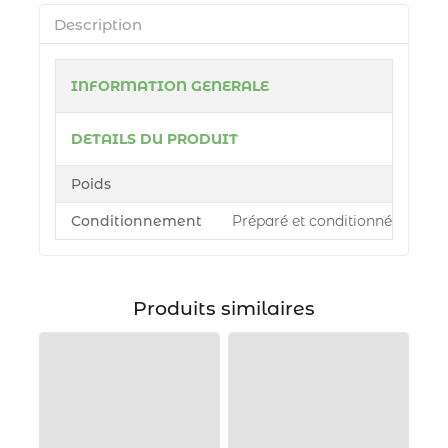
Description
INFORMATION GENERALE
DETAILS DU PRODUIT
Poids
Conditionnement
Préparé et conditionné par Azu
Produits similaires