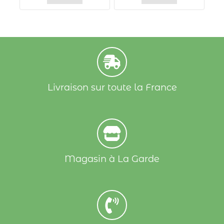
Livraison sur toute la France
Magasin à La Garde