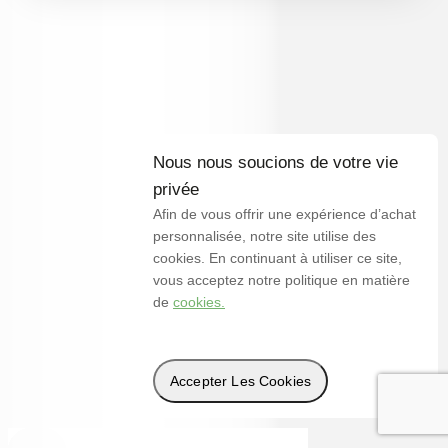
Nous nous soucions de votre vie
privée
Afin de vous offrir une expérience d’achat
personnalisée, notre site utilise des
cookies. En continuant à utiliser ce site,
vous acceptez notre politique en matière
de
cookies.
Accepter Les Cookies