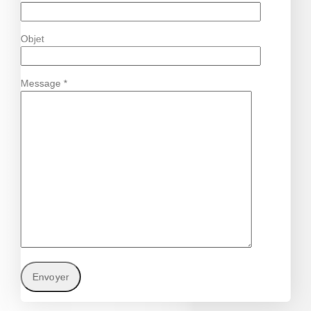
Objet
Message *