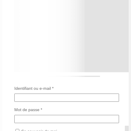
Identifiant ou e-mail
*
Mot de passe
*