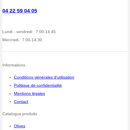
04 22 59 04 05
Lundi - vendredi : 7:00-14:45
Mercredi : 7:00-14:30
Informations
Conditions générales d'utilisation
Politique de confidentialité
Mentions légales
Contact
Catalogue produits
Olives