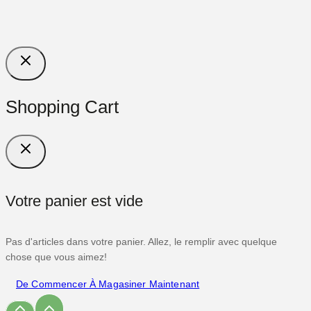
Shopping Cart
Votre panier est vide
Pas d'articles dans votre panier. Allez, le remplir avec quelque
chose que vous aimez!
De Commencer À Magasiner Maintenant