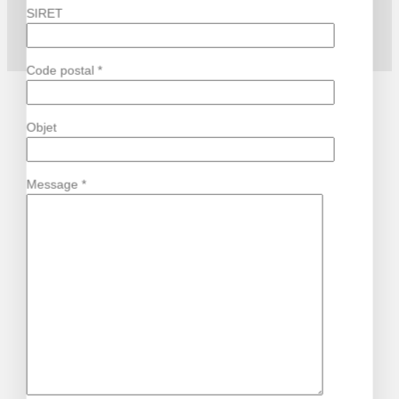
SIRET
Code postal *
Objet
Message *