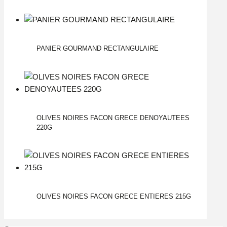
PANIER GOURMAND RECTANGULAIRE
OLIVES NOIRES FACON GRECE DENOYAUTEES
220G
OLIVES NOIRES FACON GRECE ENTIERES 215G