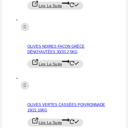
Lire La Suite
OLIVES NOIRES FAÇON GRÈCE
DÉNOYAUTÉES 30/33 2,5KG
Lire La Suite
OLIVES VERTES CASSÉES POIVRONNADE
19/21 10KG
Lire La Suite