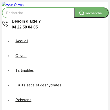
Recherche
Besoin d'aide ?
04 22 59 04 05
Accueil
Olives
Tartinables
Fruits secs et déshydratés
Poissons