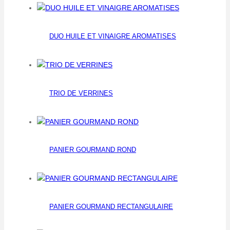
DUO HUILE ET VINAIGRE AROMATISES
TRIO DE VERRINES
PANIER GOURMAND ROND
PANIER GOURMAND RECTANGULAIRE