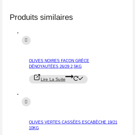
Produits similaires
OLIVES NOIRES FAÇON GRÈCE
DÉNOYAUTÉES 26/29 2,5KG
Lire La Suite
OLIVES VERTES CASSÉES ESCABÈCHE 19/21
10KG