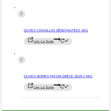
OLIVES COQUILLOS DÉNOYAUTÉES 2KG
Lire La Suite
OLIVES NOIRES FAÇON GRÈCE 26/29 2,5KG
Lire La Suite