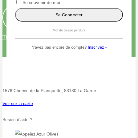
Se souvenir de moi
Se Connecter
Mot de passe perdu ?
Télécharger le catalogue
N'avez pas encore de compte?
Inscrivez -
1576 Chemin de la Planquette, 83130 La Garde
Voir sur la carte
Besoin d'aide ?