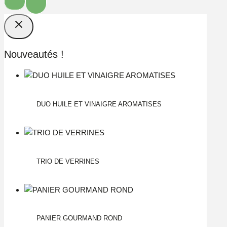
Nouveautés !
DUO HUILE ET VINAIGRE AROMATISES
TRIO DE VERRINES
PANIER GOURMAND ROND