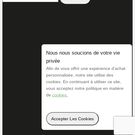
Nous nous soucions de votre vie
privée
Afin de vous offrir une expérience d’achat
personnalisée, notre site utilise des
cookies. En continuant à utiliser ce site,
vous acceptez notre politique en matière
de
cookies.
Accepter Les Cookies