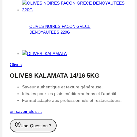
OLIVES NOIRES FACON GRECE
DENOYAUTEES 220G
Olives
OLIVES KALAMATA 14/16 5KG
Saveur authentique et texture généreuse.
Idéales pour les plats méditerranéens et l’apéritif.
Format adapté aux professionnels et restaurateurs.
en savoir plus …
Une Question ?